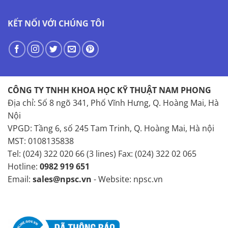
KẾT NỐI VỚI CHÚNG TÔI
CÔNG TY TNHH KHOA HỌC KỸ THUẬT NAM PHONG
Địa chỉ: Số 8 ngõ 341, Phố Vĩnh Hưng, Q. Hoàng Mai, Hà
Nội
VPGD: Tầng 6, số 245 Tam Trinh, Q. Hoàng Mai, Hà nội
MST: 0108135838
Tel: (024) 322 020 66 (3 lines) Fax: (024) 322 02 065
Hotline:
0982 919 651
Email:
sales@npsc.vn
- Website: npsc.vn