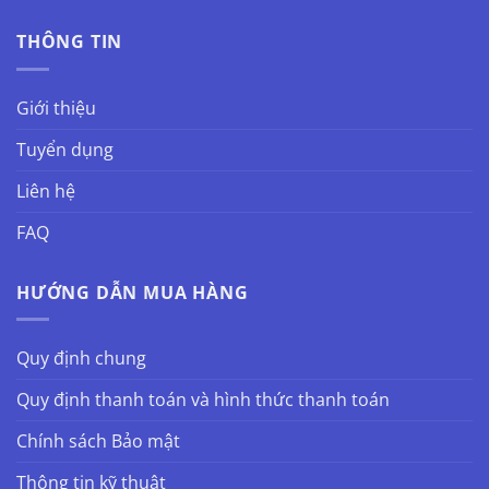
THÔNG TIN
Giới thiệu
Tuyển dụng
Liên hệ
FAQ
HƯỚNG DẪN MUA HÀNG
Quy định chung
Quy định thanh toán và hình thức thanh toán
Chính sách Bảo mật
Thông tin kỹ thuật