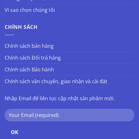
Vì sao chọn chúng tôi
CHÍNH SÁCH
Chính sách bán hàng
Chính sách Đổi trả hàng
Chính sách Bảo hành
Chính sách vận chuyển, giao nhận và cài đặt
Nhập Email để liên tục cập nhật sản phẩm mới.