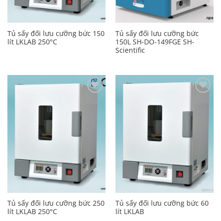
Tủ sấy đối lưu cưỡng bức 150
Tủ sấy đối lưu cưỡng bức
lít LKLAB 250°C
150L SH-DO-149FGE SH-
Scientific
Add to
Add to
Wishlist
Wishlist
Tủ sấy đối lưu cưỡng bức 250
Tủ sấy đối lưu cưỡng bức 60
lít LKLAB 250°C
lít LKLAB