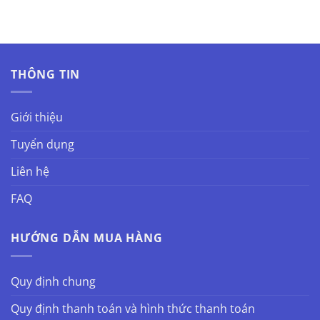
THÔNG TIN
Giới thiệu
Tuyển dụng
Liên hệ
FAQ
HƯỚNG DẪN MUA HÀNG
Quy định chung
Quy định thanh toán và hình thức thanh toán