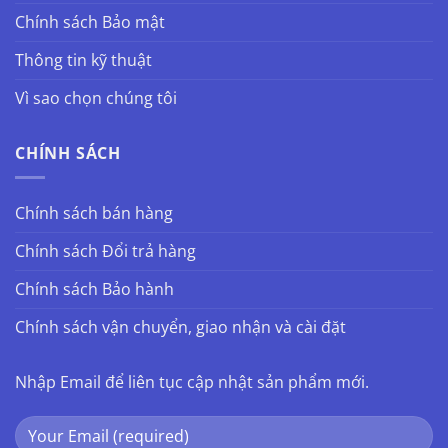
Chính sách Bảo mật
Thông tin kỹ thuật
Vì sao chọn chúng tôi
CHÍNH SÁCH
Chính sách bán hàng
Chính sách Đổi trả hàng
Chính sách Bảo hành
Chính sách vận chuyển, giao nhận và cài đặt
Nhập Email để liên tục cập nhật sản phẩm mới.