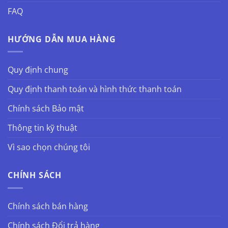
FAQ
HƯỚNG DẪN MUA HÀNG
Quy định chung
Quy định thanh toán và hình thức thanh toán
Chính sách Bảo mật
Thông tin kỹ thuật
Vì sao chọn chúng tôi
CHÍNH SÁCH
Chính sách bán hàng
Chính sách Đổi trả hàng