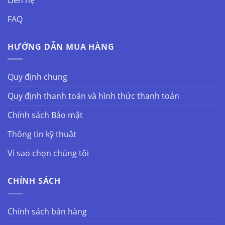
FAQ
HƯỚNG DẪN MUA HÀNG
Quy định chung
Quy định thanh toán và hình thức thanh toán
Chính sách Bảo mật
Thông tin kỹ thuật
Vì sao chọn chúng tôi
CHÍNH SÁCH
Chính sách bán hàng