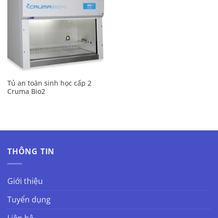
Tủ an toàn sinh học cấp 2
Cruma Bio2
THÔNG TIN
Giới thiệu
Tuyển dụng
Liên hệ