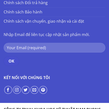
Chính sách Đổi trả hàng
Chính sách Bảo hành
Chính sách vận chuyển, giao nhận và cài đặt
Nhập Email để liên tục cập nhật sản phẩm mới.
KẾT NỐI VỚI CHÚNG TÔI