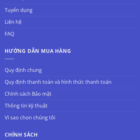
Tuyển dụng
Liên hệ
FAQ
HƯỚNG DẪN MUA HÀNG
Quy định chung
Quy định thanh toán và hình thức thanh toán
Chính sách Bảo mật
Thông tin kỹ thuật
Vì sao chọn chúng tôi
CHÍNH SÁCH