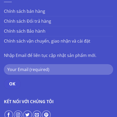
Chính sách bán hàng
Chính sách Đổi trả hàng
Chính sách Bảo hành
Chính sách vận chuyển, giao nhận và cài đặt
Nhập Email để liên tục cập nhật sản phẩm mới.
KẾT NỐI VỚI CHÚNG TÔI