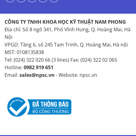
CÔNG TY TNHH KHOA HỌC KỸ THUẬT NAM PHONG
Địa chỉ: Số 8 ngõ 341, Phố Vĩnh Hưng, Q. Hoàng Mai, Hà
Nội
VPGD: Tầng 6, số 245 Tam Trinh, Q. Hoàng Mai, Hà nội
MST: 0108135838
Tel: (024) 322 020 66 (3 lines) Fax: (024) 322 02 065
Hotline:
0982 919 651
Email:
sales@npsc.vn
- Website: npsc.vn