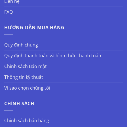
Liên hệ
FAQ
HƯỚNG DẪN MUA HÀNG
Quy định chung
Quy định thanh toán và hình thức thanh toán
Chính sách Bảo mật
Thông tin kỹ thuật
Vì sao chọn chúng tôi
CHÍNH SÁCH
Chính sách bán hàng