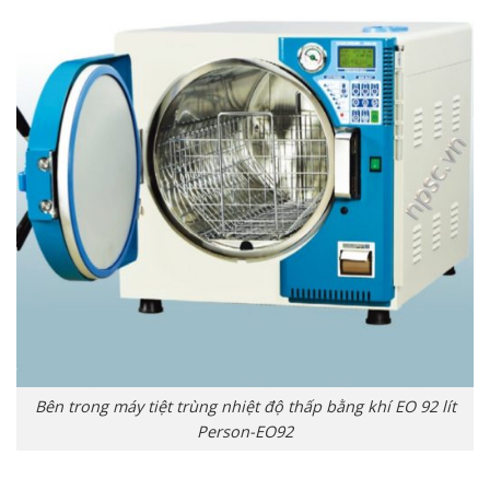
Bên trong máy tiệt trùng nhiệt độ thấp bằng khí EO 92 lít
Person-EO92