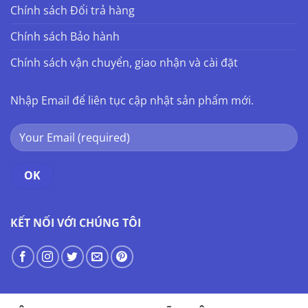
Chính sách Đổi trả hàng
Chính sách Bảo hành
Chính sách vận chuyển, giao nhận và cài đặt
Nhập Email để liên tục cập nhật sản phẩm mới.
KẾT NỐI VỚI CHÚNG TÔI