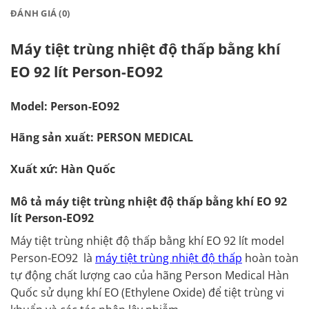
ĐÁNH GIÁ (0)
Máy tiệt trùng nhiệt độ thấp bằng khí
EO 92 lít Person-EO92
Model: Person-EO92
Hãng sản xuất: PERSON MEDICAL
Xuất xứ: Hàn Quốc
Mô tả máy tiệt trùng nhiệt độ thấp bằng khí EO 92
lít Person-EO92
Máy tiệt trùng nhiệt độ thấp bằng khí EO 92 lít model
Person-EO92 là
máy tiệt trùng nhiệt độ thấp
hoàn toàn
tự động chất lượng cao của hãng Person Medical Hàn
Quốc sử dụng khí EO (Ethylene Oxide) để tiệt trùng vi