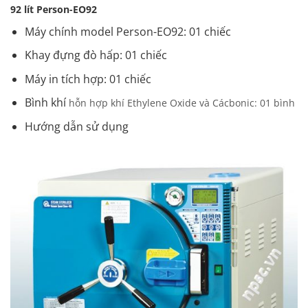
92 lít Person-EO92
Máy chính model Person-EO92: 01 chiếc
Khay đựng đò hấp: 01 chiếc
Máy in tích hợp: 01 chiếc
Bình khí
hỗn hợp khí Ethylene Oxide và Cácbonic: 01 bình
Hướng dẫn sử dụng