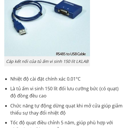
Cáp kết nối của tủ ấm vi sinh 150 lít LKLAB
Nhiệt độ cài đặt chính xác 0.01°C
Là tủ ấm vi sinh 150 lít đối lưu cưỡng bức (có quạt)
độ đồng đều cao
Chức năng tự động dừng quạt khi mở cửa giúp giảm
thiểu sự thay đổi nhiệt độ
Tốc độ quạt điều chỉnh 5 năm, giúp phù hợp với