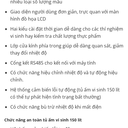
nhiều loại số lượng mẫu
Giao diện người dùng đơn giản, trực quan với màn
hình đồ họa LCD
Hai kiểu cài đặt thời gian dễ dàng cho các thí nghiệm
vi sinh hay kiểm tra chất lượng thực phẩm
Lớp cửa kính phía trong giúp dễ dàng quan sát, giảm
thay đổi nhiệt độ
Cổng kết RS485 cho kết nối với máy tính
Có chức năng hiệu chỉnh nhiệt độ và tự động hiệu
chỉnh.
Hệ thống cảm biến lỗi tự động (tủ ấm vi sinh 150 lít
có thể tự phát hiện tình trạng bất thường)
Có chức năng bù trừ nhiệt độ khi mất điện
Chức năng an toàn tủ ấm vi sinh 150 lít