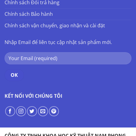
Chính sách Đổi trả hàng
Chính sách Bảo hành
Chính sách vận chuyển, giao nhận và cài đặt
Nhập Email để liên tục cập nhật sản phẩm mới.
KẾT NỐI VỚI CHÚNG TÔI
CÔNG TY TNHH KHOA HỌC KỸ THUẬT NAM PHONG