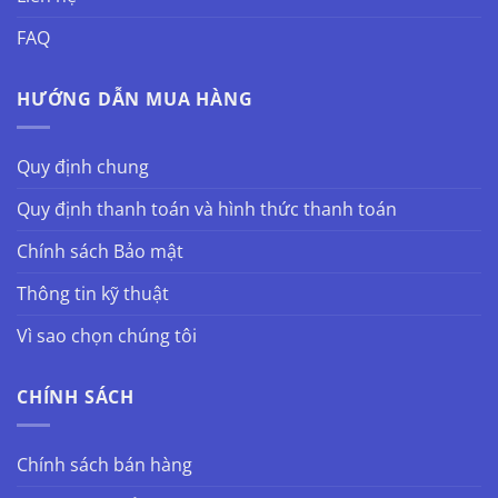
FAQ
HƯỚNG DẪN MUA HÀNG
Quy định chung
Quy định thanh toán và hình thức thanh toán
Chính sách Bảo mật
Thông tin kỹ thuật
Vì sao chọn chúng tôi
CHÍNH SÁCH
Chính sách bán hàng