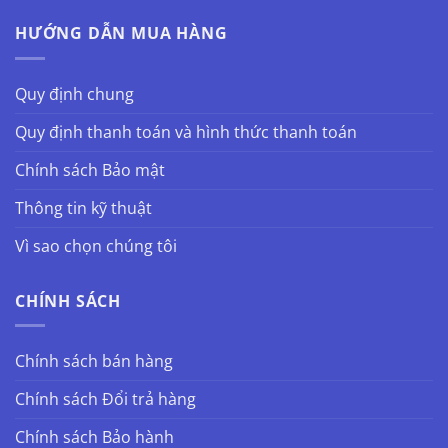
HƯỚNG DẪN MUA HÀNG
Quy định chung
Quy định thanh toán và hình thức thanh toán
Chính sách Bảo mật
Thông tin kỹ thuật
Vì sao chọn chúng tôi
CHÍNH SÁCH
Chính sách bán hàng
Chính sách Đổi trả hàng
Chính sách Bảo hành