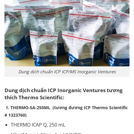
Dung dịch chuẩn ICP ICP/MS Inorganic Ventures
Dung dịch chuẩn ICP Inorganic Ventures tương
thích Thermo Scientific:
1. THERMO-5A-250ML (tương đương ICP Thermo Scientific
# 1323760)
THERMO ICAP Q, 250 mL