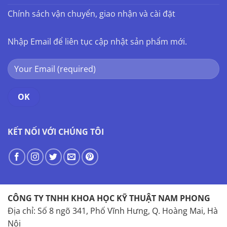
Chính sách vận chuyển, giao nhận và cài đặt
Nhập Email để liên tục cập nhật sản phẩm mới.
KẾT NỐI VỚI CHÚNG TÔI
CÔNG TY TNHH KHOA HỌC KỸ THUẬT NAM PHONG
Địa chỉ: Số 8 ngõ 341, Phố Vĩnh Hưng, Q. Hoàng Mai, Hà
Nội