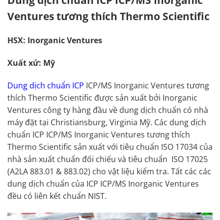
Ventures tương thích Thermo Scientific
HSX: Inorganic Ventures
Xuất xứ: Mỹ
Dung dịch chuẩn ICP
ICP/MS Inorganic Ventures tương
thích Thermo Scientific được sản xuất bởi Inorganic
Ventures công ty hàng đầu về dung dịch chuẩn có nhà
máy đặt tại Christiansburg, Virginia Mỹ. Các dung dịch
chuẩn ICP ICP/MS Inorganic Ventures tương thích
Thermo Scientific sản xuất với tiêu chuẩn ISO 17034 của
nhà sản xuất chuẩn đối chiếu và tiêu chuẩn ISO 17025
(A2LA 883.01 & 883.02) cho vật liệu kiểm tra. Tất các các
dung dịch chuẩn của ICP ICP/MS Inorganic Ventures
đều có liên kết chuẩn NIST.