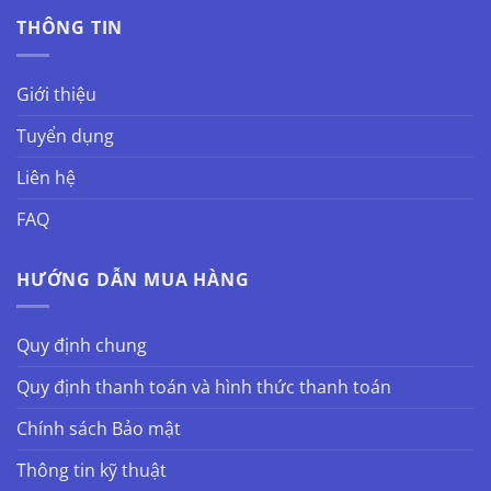
THÔNG TIN
Giới thiệu
Tuyển dụng
Liên hệ
FAQ
HƯỚNG DẪN MUA HÀNG
Quy định chung
Quy định thanh toán và hình thức thanh toán
Chính sách Bảo mật
Thông tin kỹ thuật