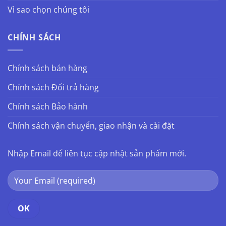
Vì sao chọn chúng tôi
CHÍNH SÁCH
Chính sách bán hàng
Chính sách Đổi trả hàng
Chính sách Bảo hành
Chính sách vận chuyển, giao nhận và cài đặt
Nhập Email để liên tục cập nhật sản phẩm mới.